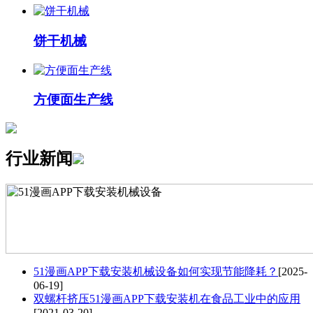
饼干机械
方便面生产线
行业新闻
51漫画APP下载安装机械设备如何实现节能降耗？
[2025-
06-19]
双螺杆挤压51漫画APP下载安装机在食品工业中的应用
[2021-03-20]