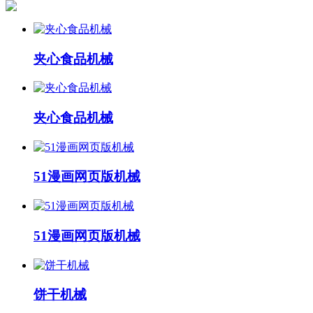
夹心食品机械
夹心食品机械
51漫画网页版机械
51漫画网页版机械
饼干机械