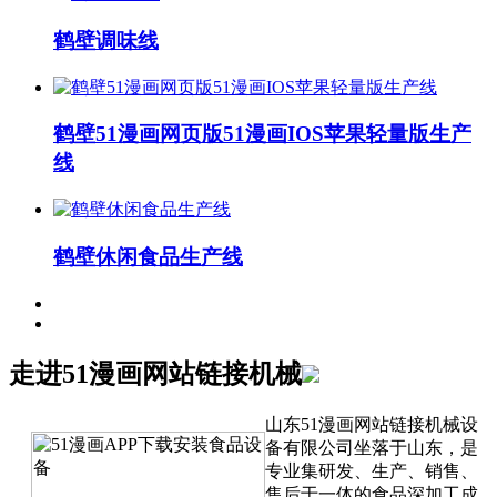
鹤壁调味线
鹤壁51漫画网页版51漫画IOS苹果轻量版生产
线
鹤壁休闲食品生产线
走进51漫画网站链接机械
山东51漫画网站链接机械设
备有限公司坐落于山东，是
专业集研发、生产、销售、
售后于一体的食品深加工成