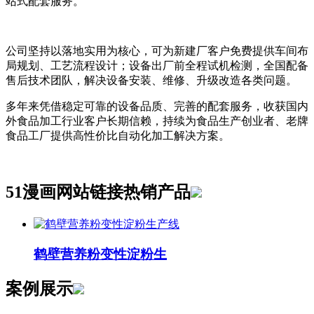
站式配套服务。
公司坚持以落地实用为核心，可为新建厂客户免费提供车间布
局规划、工艺流程设计；设备出厂前全程试机检测，全国配备
售后技术团队，解决设备安装、维修、升级改造各类问题。
多年来凭借稳定可靠的设备品质、完善的配套服务，收获国内
外食品加工行业客户长期信赖，持续为食品生产创业者、老牌
食品工厂提供高性价比自动化加工解决方案。
51漫画网站链接热销产品
鹤壁营养粉变性淀粉生
案例展示