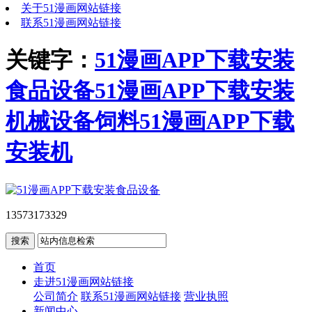
关于51漫画网站链接
联系51漫画网站链接
关键字：
51漫画APP下载安装
食品设备
51漫画APP下载安装
机械设备
饲料51漫画APP下载
安装机
13573173329
首页
走进51漫画网站链接
公司简介
联系51漫画网站链接
营业执照
新闻中心