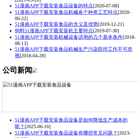
51漫画APP下载安装食品设备的特点
[2020-07-08]
51漫画APP下载安装食品机械各个种类工艺特点
[2020-
06-22]
51漫画APP下载安装食品的含义及优势
[2019-12-21]
饲料51漫画APP下载安装机主要特点
[2019-07-30]
51漫画APP下载安装机械设备适用的几个基本条件
[2018-
08-13]
51漫画APP下载安装食品机械生产污染防控工作不可忽
视
[2018-04-28]
公司新闻
51漫画APP下载安装食品设备是如何降低生产成本的
呢？
[2025-06-16]
51漫画APP下载安装食品设备有哪些常见问题？
[2023-