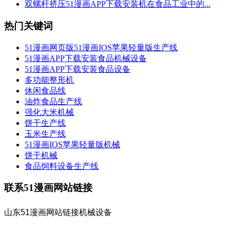
双螺杆挤压51漫画APP下载安装机在食品工业中的...
热门关键词
51漫画网页版51漫画IOS苹果轻量版生产线
51漫画APP下载安装食品机械设备
51漫画APP下载安装食品设备
多功能整形机
休闲食品线
油炸食品生产线
强化大米机械
饼干生产线
玉米生产线
51漫画IOS苹果轻量版机械
饼干机械
食品饲料设备生产线
联系51漫画网站链接
山东51漫画网站链接机械设备