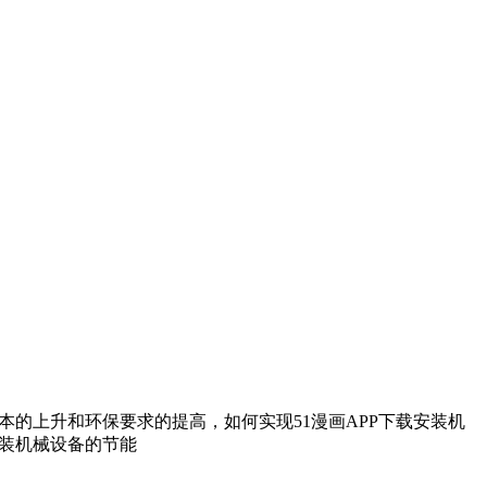
本的上升和环保要求的提高，如何实现51漫画APP下载安装机
安装机械设备的节能