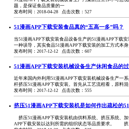
题，是保证食品质量的一
发布时间：2018-04-28 点击次数：527
51漫画APP下载安装食品真的“五高一多”吗？
当51漫画APP下载安装食品设备生产的51漫画APP下
一种误导，其实食品51漫画APP下载安装的加工方式本
发布时间：2017-12-12 点击次数：607
51漫画APP下载安装机械设备生产休闲食品的
近年来国内外利用51漫画APP下载安装机械设备生产一系
杆挤压51漫画APP下载安装。首先从工艺流程看，原料混
发布时间：2017-12-12 点击次数：555
挤压51漫画APP下载安装机是如何作出疏松的5
挤压51漫画APP下载安装机由供料系统、挤压系统、
APP下载安装以达到所需的组织状态等品质要求。 挤压