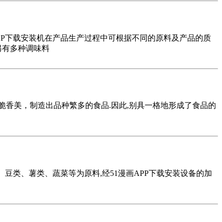
APP下载安装机在产品生产过程中可根据不同的原料及产品的质
另有多种调味料
,酥脆香美，制造出品种繁多的食品.因此,别具一格地形成了食品的
、豆类、薯类、蔬菜等为原料,经51漫画APP下载安装设备的加