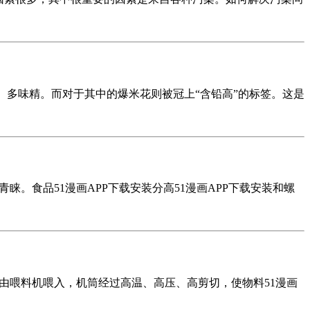
糖、多味精。而对于其中的爆米花则被冠上“含铅高”的标签。这是
。食品51漫画APP下载安装分高51漫画APP下载安装和螺
由喂料机喂入，机筒经过高温、高压、高剪切，使物料51漫画