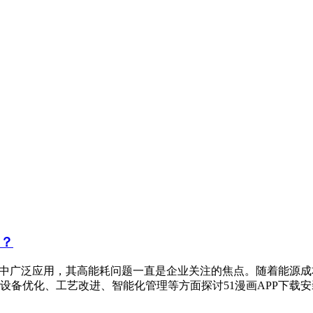
耗？
业中广泛应用，其高能耗问题一直是企业关注的焦点。随着能源成
设备优化、工艺改进、智能化管理等方面探讨51漫画APP下载