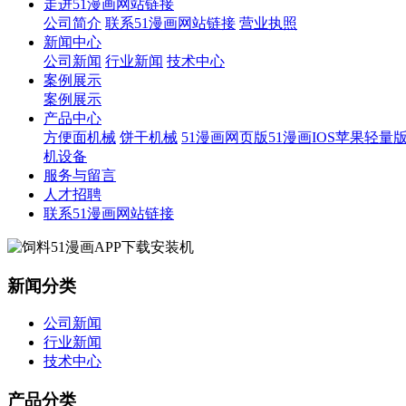
走进51漫画网站链接
公司简介
联系51漫画网站链接
营业执照
新闻中心
公司新闻
行业新闻
技术中心
案例展示
案例展示
产品中心
方便面机械
饼干机械
51漫画网页版51漫画IOS苹果轻量
机设备
服务与留言
人才招聘
联系51漫画网站链接
新闻分类
公司新闻
行业新闻
技术中心
产品分类