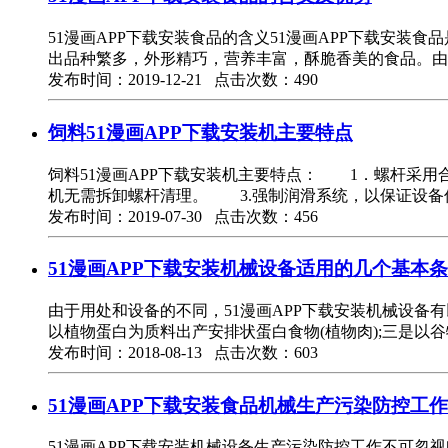
51漫画APP下载安装食品的含义51漫画APP下载安装
出品种繁多，外形精巧，营养丰富，酥脆香美的食品。由于
发布时间：2019-12-21 点击次数：490
饲料51漫画APP下载安装机主要特点
饲料51漫画APP下载安装机主要特点： 1．螺杆采
机无需拆卸螺杆清理。 3.强制润滑系统，以保证设备
发布时间：2019-07-30 点击次数：456
51漫画APP下载安装机械设备适用的几个基本
由于用处和设备的不同，51漫画APP下载安装机械设备有
以植物蛋白为质料出产安排状蛋白食物(植物肉);三是以
发布时间：2018-08-13 点击次数：603
51漫画APP下载安装食品机械生产污染防控工
51漫画APP下载安装机械设备生产污染防控工作不可忽视