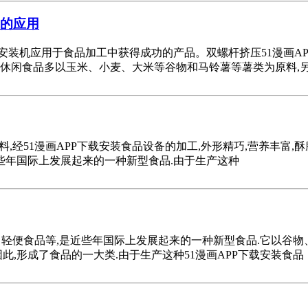
中的应用
下载安装机应用于食品加工中获得成功的产品。双螺杆挤压51漫画
休闲食品多以玉米、小麦、大米等谷物和马铃薯等薯类为原料,
料,经51漫画APP下载安装食品设备的加工,外形精巧,营养丰富
些年国际上发展起来的一种新型食品.由于生产这种
、轻便食品等,是近些年国际上发展起来的一种新型食品.它以谷物
因此,形成了食品的一大类.由于生产这种51漫画APP下载安装食品