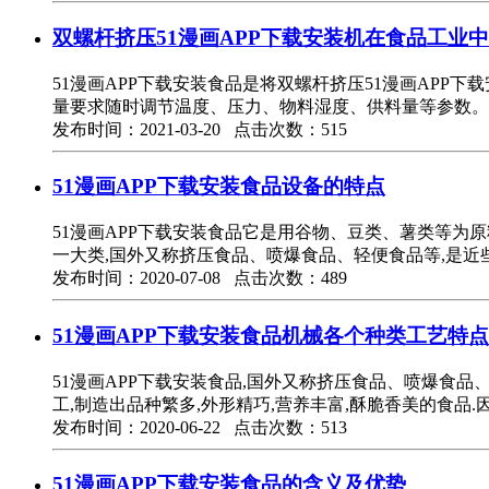
双螺杆挤压51漫画APP下载安装机在食品工业
51漫画APP下载安装食品是将双螺杆挤压51漫画APP
量要求随时调节温度、压力、物料湿度、供料量等参数。
发布时间：2021-03-20 点击次数：515
51漫画APP下载安装食品设备的特点
51漫画APP下载安装食品它是用谷物、豆类、薯类等为原
一大类,国外又称挤压食品、喷爆食品、轻便食品等,是近
发布时间：2020-07-08 点击次数：489
51漫画APP下载安装食品机械各个种类工艺特点
51漫画APP下载安装食品,国外又称挤压食品、喷爆食品
工,制造出品种繁多,外形精巧,营养丰富,酥脆香美的食品.
发布时间：2020-06-22 点击次数：513
51漫画APP下载安装食品的含义及优势