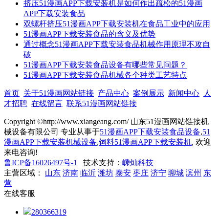
挤压51漫画APP下载安装机是如何作出疏松的51漫画
APP下载安装食品
双螺杆挤压51漫画APP下载安装机在食品工业中的应用
51漫画APP下载安装食品的含义及优势
通过概念51漫画APP下载安装食品机械作用原理不攻自
破
51漫画APP下载安装食品设备有哪些常见问题？
51漫画APP下载安装食品机械各个种类工艺特点
首页
关于51漫画网站链接
产品中心
案例展示
新闻中心
人
才招聘
在线留言
联系51漫画网站链接
Copyright ©http://www.xiangeang.com/ 山东51漫画网站链接机
械设备有限公司 专业从事于
51漫画APP下载安装食品设备
,
51
漫画APP下载安装机械设备
,
饲料51漫画APP下载安装机
, 欢迎
来电咨询!
鲁ICP备16026497号-1
技术支持：
嵊灿科技
主营区域：
山东
济南
临沂
潍坊
泰安
枣庄
济宁
聊城
滨州
东
营
在线客服
280366319