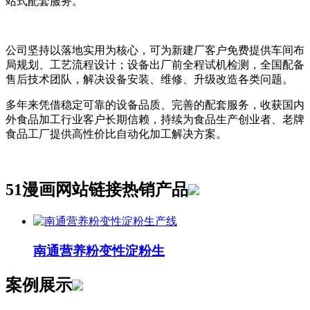
站式配套服务。
公司坚持以落地实用为核心，可为新建厂客户免费提供车间布
局规划、工艺流程设计；设备出厂前全程试机检测，全国配备
售后技术团队，解决设备安装、维修、升级改造各类问题。
多年来凭借稳定可靠的设备品质、完善的配套服务，收获国内
外食品加工行业客户长期信赖，持续为食品生产创业者、老牌
食品工厂提供高性价比自动化加工解决方案。
51漫画网站链接热销产品
南通营养粉变性淀粉生
案例展示