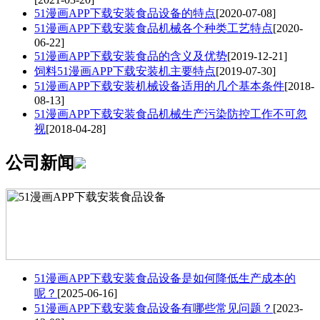
51漫画APP下载安装食品设备的特点
[2020-07-08]
51漫画APP下载安装食品机械各个种类工艺特点
[2020-
06-22]
51漫画APP下载安装食品的含义及优势
[2019-12-21]
饲料51漫画APP下载安装机主要特点
[2019-07-30]
51漫画APP下载安装机械设备适用的几个基本条件
[2018-
08-13]
51漫画APP下载安装食品机械生产污染防控工作不可忽
视
[2018-04-28]
公司新闻
51漫画APP下载安装食品设备是如何降低生产成本的
呢？
[2025-06-16]
51漫画APP下载安装食品设备有哪些常见问题？
[2023-