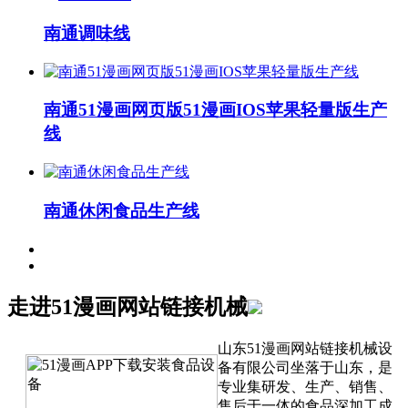
南通调味线
南通51漫画网页版51漫画IOS苹果轻量版生产
线
南通休闲食品生产线
走进51漫画网站链接机械
山东51漫画网站链接机械设
备有限公司坐落于山东，是
专业集研发、生产、销售、
售后于一体的食品深加工成