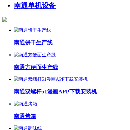
南通单机设备
南通饼干生产线
南通方便面生产线
南通双螺杆51漫画APP下载安装机
南通烤箱