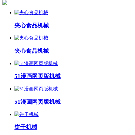
夹心食品机械
夹心食品机械
51漫画网页版机械
51漫画网页版机械
饼干机械