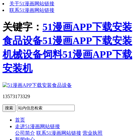
关于51漫画网站链接
联系51漫画网站链接
关键字：
51漫画APP下载安装
食品设备
51漫画APP下载安装
机械设备
饲料51漫画APP下载
安装机
13573173329
首页
走进51漫画网站链接
公司简介
联系51漫画网站链接
营业执照
新闻中心