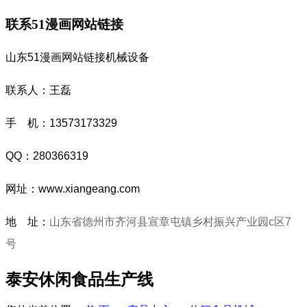
联系51漫画网站链接
山东51漫画网站链接机械设备
联系人：王磊
手 机：13573173329
QQ：280366319
网址：www.xiangeang.com
地 址：
山东省德州市齐河县宣章屯镇乡村振兴产业园c区7
号
泰安休闲食品生产线