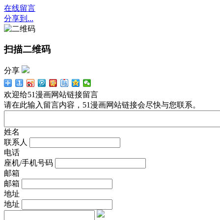
在线留言
分享到...
扫描二维码
分享
欢迎给51漫画网站链接留言
请在此输入留言内容，51漫画网站链接会尽快与您联系。
姓名
联系人
电话
座机/手机号码
邮箱
邮箱
地址
地址