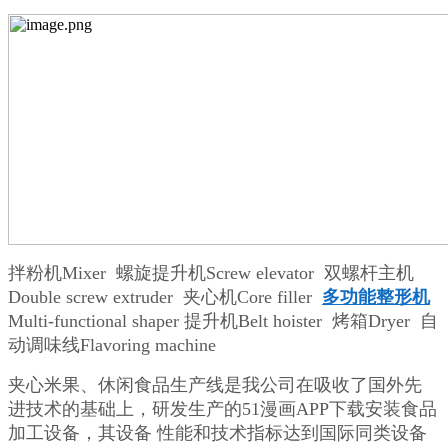
拌粉机Mixer 螺旋提升机Screw elevator 双螺杆主机
Double screw extruder 夹心机Core filler
多功能整形机
Multi-functional shaper 提升机Belt hoister 烤箱Dryer 自
动调味线Flavoring machine
夹心米果、休闲食品生产线是我公司在吸收了国外先
进技术的基础上，研发生产的51漫画APP下载安装食品
加工设备，其设备 性能和技术指标达到国际同类设备