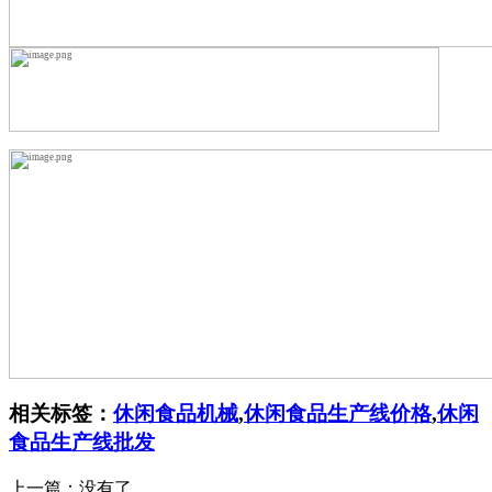
相关标签：
休闲食品机械
,
休闲食品生产线价格
,
休闲
食品生产线批发
上一篇：没有了