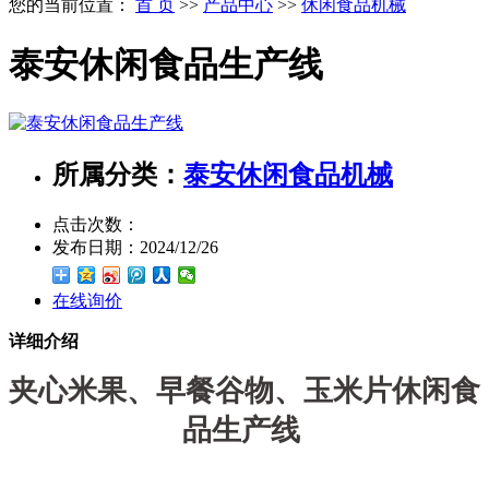
您的当前位置：
首 页
>>
产品中心
>>
休闲食品机械
泰安休闲食品生产线
所属分类：
泰安休闲食品机械
点击次数：
发布日期：
2024/12/26
在线询价
详细介绍
夹心米果、早餐谷物、玉米片休闲食
品生产线