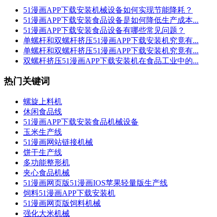
51漫画APP下载安装机械设备如何实现节能降耗？
51漫画APP下载安装食品设备是如何降低生产成本...
51漫画APP下载安装食品设备有哪些常见问题？
单螺杆和双螺杆挤压51漫画APP下载安装机究竟有...
单螺杆和双螺杆挤压51漫画APP下载安装机究竟有...
双螺杆挤压51漫画APP下载安装机在食品工业中的...
热门关键词
螺旋上料机
休闲食品线
51漫画APP下载安装食品机械设备
玉米生产线
51漫画网站链接机械
饼干生产线
多功能整形机
夹心食品机械
51漫画网页版51漫画IOS苹果轻量版生产线
饲料51漫画APP下载安装机
51漫画网页版饲料机械
强化大米机械